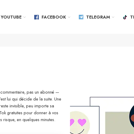
YOUTUBE
FACEBOOK
TELEGRAM
T
un commentaire, pas un abonné —
’est lui qui décide de la suite. Une
ste invisible, peu importe sa
Tok gratuites pour donner à vos
s risque, en quelques minutes.