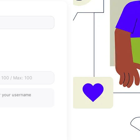
er your username