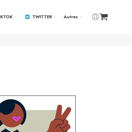
IKTOK
TWITTER
Autres