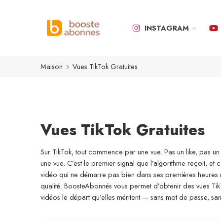
INSTAGRAM
Maison
Vues TikTok Gratuites
Vues TikTok Gratuites
Sur TikTok, tout commence par une vue. Pas un like, pas 
une vue. C’est le premier signal que l’algorithme reçoit, et c
vidéo qui ne démarre pas bien dans ses premières heures re
qualité. BoosteAbonnés vous permet d’obtenir des vues Tik
vidéos le départ qu’elles méritent — sans mot de passe, san