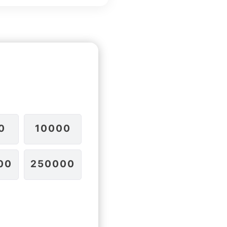
0
10000
00
250000