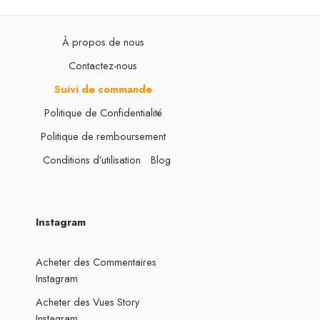
À propos de nous
Contactez-nous
Suivi de commande
Politique de Confidentialité
Politique de remboursement
Conditions d’utilisation
Blog
Instagram
Acheter des Commentaires
Instagram
Acheter des Vues Story
Instagram