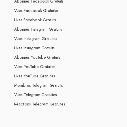
Abonnés Facebook Gratuits
Vues Facebook Gratuites
Likes Facebook Gratuits
Abonnés Instagram Gratuits
Vues Instagram Gratuites
Likes Instagram Gratuits
Abonnés YouTube Gratuits
Vues YouTube Gratuites
Likes YouTube Gratuites
Membres Telegram Gratuits
Vues Telegram Gratuites
Réactions Telegram Gratuites