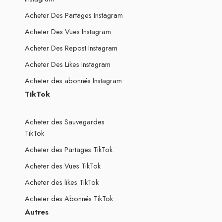
Acheter Des Partages Instagram
Acheter Des Vues Instagram
Acheter Des Repost Instagram
Acheter Des Likes Instagram
Acheter des abonnés Instagram
TikTok
Acheter des Sauvegardes
TikTok
Acheter des Partages TikTok
Acheter des Vues TikTok
Acheter des likes TikTok
Acheter des Abonnés TikTok
Autres