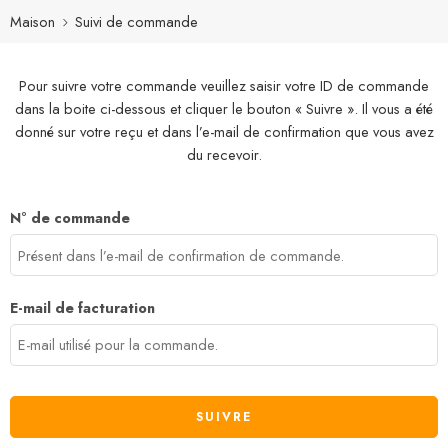
Maison
Suivi de commande
Pour suivre votre commande veuillez saisir votre ID de commande
dans la boite ci-dessous et cliquer le bouton « Suivre ». Il vous a été
donné sur votre reçu et dans l’e-mail de confirmation que vous avez
du recevoir.
N° de commande
E-mail de facturation
SUIVRE