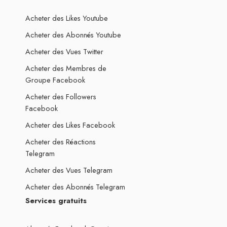
Acheter des Likes Youtube
Acheter des Abonnés Youtube
Acheter des Vues Twitter
Acheter des Membres de
Groupe Facebook
Acheter des Followers
Facebook
Acheter des Likes Facebook
Acheter des Réactions
Telegram
Acheter des Vues Telegram
Acheter des Abonnés Telegram
Services gratuits