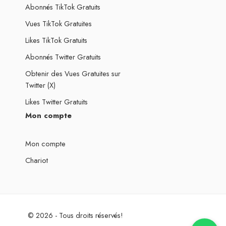
Abonnés TikTok Gratuits
Vues TikTok Gratuites
Likes TikTok Gratuits
Abonnés Twitter Gratuits
Obtenir des Vues Gratuites sur
Twitter (X)
Likes Twitter Gratuits
Mon compte
Mon compte
Chariot
© 2026 - Tous droits réservés!