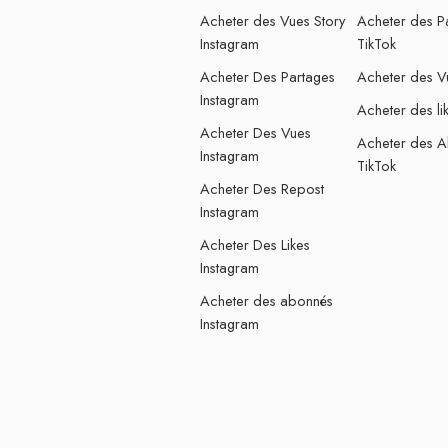
Acheter des Vues Story
Acheter des P
Instagram
TikTok
Acheter Des Partages
Acheter des V
Instagram
Acheter des li
Acheter Des Vues
Acheter des 
Instagram
TikTok
Acheter Des Repost
Instagram
Acheter Des Likes
Instagram
Acheter des abonnés
Instagram