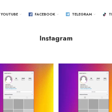
YOUTUBE
FACEBOOK
TELEGRAM
T
Instagram