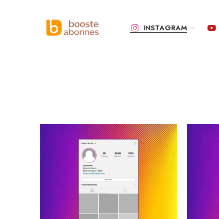
INSTAGRAM