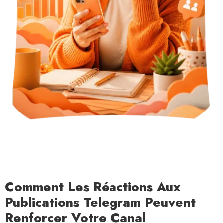
Comment Les Réactions Aux
Publications Telegram Peuvent
Renforcer Votre Canal