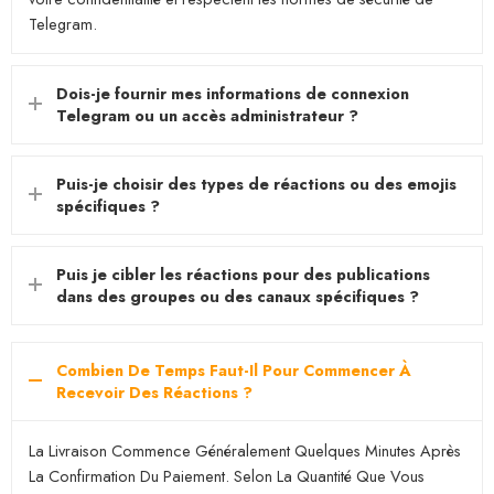
Telegram.
Dois-je fournir mes informations de connexion
Telegram ou un accès administrateur ?
Puis-je choisir des types de réactions ou des emojis
spécifiques ?
Puis je cibler les réactions pour des publications
dans des groupes ou des canaux spécifiques ?
Combien De Temps Faut-Il Pour Commencer À
Recevoir Des Réactions ?
La Livraison Commence Généralement Quelques Minutes Après
La Confirmation Du Paiement. Selon La Quantité Que Vous