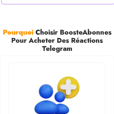
Pourquoi
Choisir BoosteAbonnes
Pour Acheter Des Réactions
Telegram