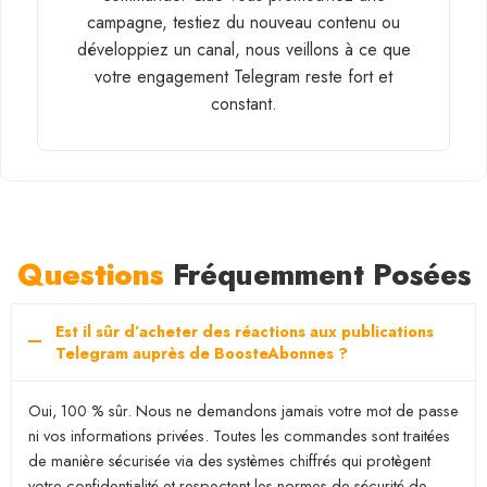
campagne, testiez du nouveau contenu ou
développiez un canal, nous veillons à ce que
votre engagement Telegram reste fort et
constant.
Questions
Fréquemment Posées
Est il sûr d’acheter des réactions aux publications
Telegram auprès de BoosteAbonnes ?
Oui, 100 % sûr. Nous ne demandons jamais votre mot de passe
ni vos informations privées. Toutes les commandes sont traitées
de manière sécurisée via des systèmes chiffrés qui protègent
votre confidentialité et respectent les normes de sécurité de