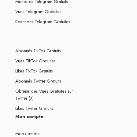
Membres Telegram Gratuits
Vues Telegram Gratuites
Réactions Telegram Gratuites
Abonnés TikTok Gratuits
Vues TikTok Gratuites
Likes TikTok Gratuits
Abonnés Twitter Gratuits
Obtenir des Vues Gratuites sur
Twitter (X)
Likes Twitter Gratuits
Mon compte
Mon compte