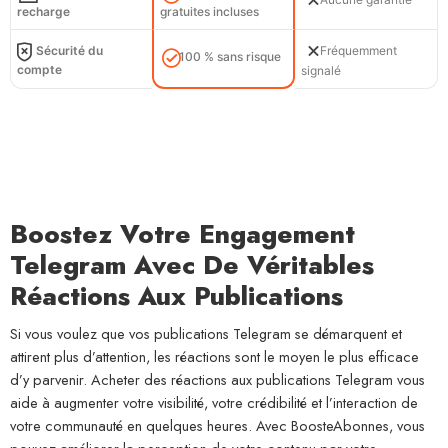
Aucune garantie
recharge
gratuites incluses
Sécurité du
Fréquemment
100 % sans risque
compte
signalé
Boostez Votre Engagement
Telegram Avec De Véritables
Réactions Aux Publications
Si vous voulez que vos publications Telegram se démarquent et
attirent plus d’attention, les réactions sont le moyen le plus efficace
d’y parvenir. Acheter des réactions aux publications Telegram vous
aide à augmenter votre visibilité, votre crédibilité et l’interaction de
votre communauté en quelques heures. Avec BoosteAbonnes, vous