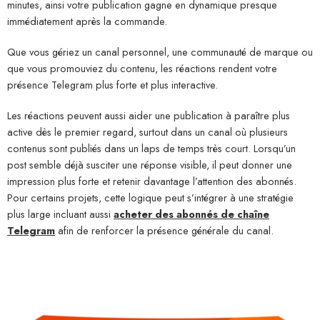
minutes, ainsi votre publication gagne en dynamique presque
immédiatement après la commande.
Que vous gériez un canal personnel, une communauté de marque ou
que vous promouviez du contenu, les réactions rendent votre
présence Telegram plus forte et plus interactive.
Les réactions peuvent aussi aider une publication à paraître plus
active dès le premier regard, surtout dans un canal où plusieurs
contenus sont publiés dans un laps de temps très court. Lorsqu’un
post semble déjà susciter une réponse visible, il peut donner une
impression plus forte et retenir davantage l’attention des abonnés.
Pour certains projets, cette logique peut s’intégrer à une stratégie
plus large incluant aussi
acheter des abonnés de chaîne
Telegram
afin de renforcer la présence générale du canal.