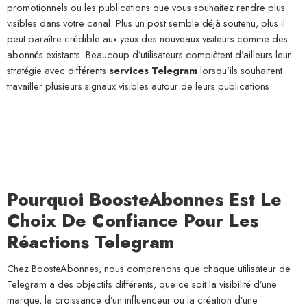
promotionnels ou les publications que vous souhaitez rendre plus
visibles dans votre canal. Plus un post semble déjà soutenu, plus il
peut paraître crédible aux yeux des nouveaux visiteurs comme des
abonnés existants. Beaucoup d’utilisateurs complètent d’ailleurs leur
stratégie avec différents
services Telegram
lorsqu’ils souhaitent
travailler plusieurs signaux visibles autour de leurs publications.
Pourquoi BoosteAbonnes Est Le
Choix De Confiance Pour Les
Réactions Telegram
Chez BoosteAbonnes, nous comprenons que chaque utilisateur de
Telegram a des objectifs différents, que ce soit la visibilité d’une
marque, la croissance d’un influenceur ou la création d’une