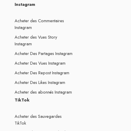
Instagram
Acheter des Commentaires
Instagram
Acheter des Vues Story
Instagram
Acheter Des Partages Instagram
Acheter Des Vues Instagram
Acheter Des Repost Instagram
Acheter Des Likes Instagram
Acheter des abonnés Instagram
TikTok
Acheter des Sauvegardes
TikTok