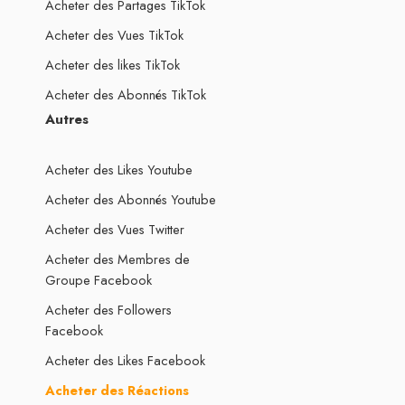
Acheter des Partages TikTok
Acheter des Vues TikTok
Acheter des likes TikTok
Acheter des Abonnés TikTok
Autres
Acheter des Likes Youtube
Acheter des Abonnés Youtube
Acheter des Vues Twitter
Acheter des Membres de
Groupe Facebook
Acheter des Followers
Facebook
Acheter des Likes Facebook
Acheter des Réactions