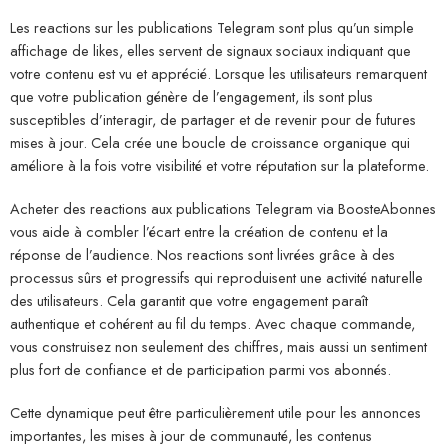
Les reactions sur les publications Telegram sont plus qu’un simple
affichage de likes, elles servent de signaux sociaux indiquant que
votre contenu est vu et apprécié. Lorsque les utilisateurs remarquent
que votre publication génère de l’engagement, ils sont plus
susceptibles d’interagir, de partager et de revenir pour de futures
mises à jour. Cela crée une boucle de croissance organique qui
améliore à la fois votre visibilité et votre réputation sur la plateforme.
Acheter des reactions aux publications Telegram via BoosteAbonnes
vous aide à combler l’écart entre la création de contenu et la
réponse de l’audience. Nos reactions sont livrées grâce à des
processus sûrs et progressifs qui reproduisent une activité naturelle
des utilisateurs. Cela garantit que votre engagement paraît
authentique et cohérent au fil du temps. Avec chaque commande,
vous construisez non seulement des chiffres, mais aussi un sentiment
plus fort de confiance et de participation parmi vos abonnés.
Cette dynamique peut être particulièrement utile pour les annonces
importantes, les mises à jour de communauté, les contenus