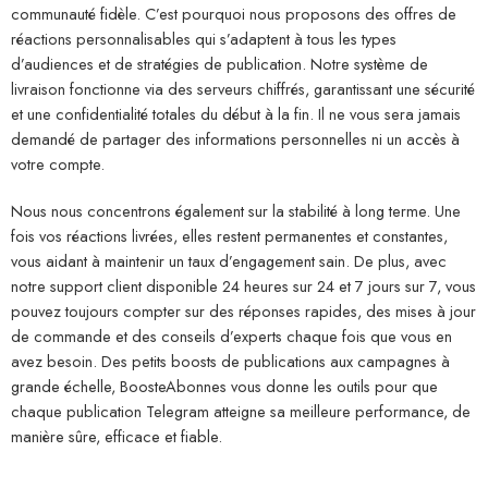
communauté fidèle. C’est pourquoi nous proposons des offres de
réactions personnalisables qui s’adaptent à tous les types
d’audiences et de stratégies de publication. Notre système de
livraison fonctionne via des serveurs chiffrés, garantissant une sécurité
et une confidentialité totales du début à la fin. Il ne vous sera jamais
demandé de partager des informations personnelles ni un accès à
votre compte.
Nous nous concentrons également sur la stabilité à long terme. Une
fois vos réactions livrées, elles restent permanentes et constantes,
vous aidant à maintenir un taux d’engagement sain. De plus, avec
notre support client disponible 24 heures sur 24 et 7 jours sur 7, vous
pouvez toujours compter sur des réponses rapides, des mises à jour
de commande et des conseils d’experts chaque fois que vous en
avez besoin. Des petits boosts de publications aux campagnes à
grande échelle, BoosteAbonnes vous donne les outils pour que
chaque publication Telegram atteigne sa meilleure performance, de
manière sûre, efficace et fiable.