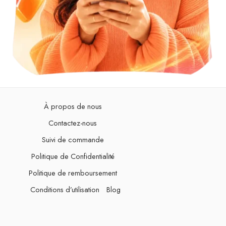
À propos de nous
Contactez-nous
Suivi de commande
Politique de Confidentialité
Politique de remboursement
Conditions d’utilisation
Blog