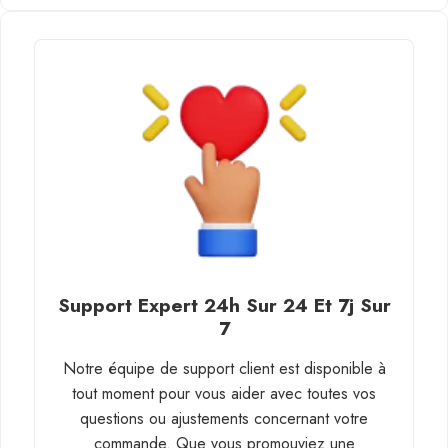
Support Expert 24h Sur 24 Et 7j Sur
7
Notre équipe de support client est disponible à
tout moment pour vous aider avec toutes vos
questions ou ajustements concernant votre
commande. Que vous promouviez une