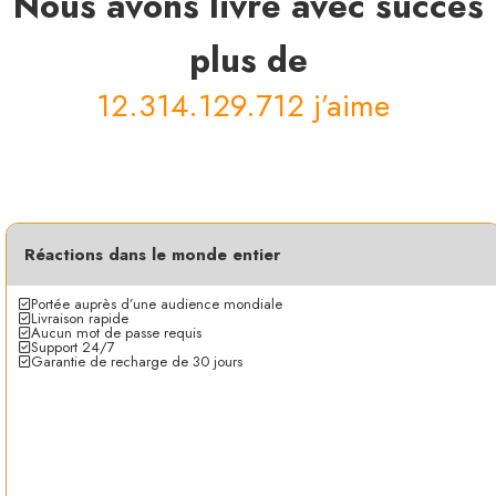
Nous avons livré avec succès
plus de
120.721.
|
Réactions dans le monde entier
Portée auprès d’une audience mondiale
Livraison rapide
Aucun mot de passe requis
Support 24/7
Garantie de recharge de 30 jours