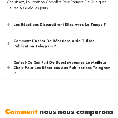
Choisissez, La Livraison Complète Peut Prendre De Quelques
Heures À Quelques Jours.
Les Réactions Disparaîtront Elles Avec Le Temps ?
Comment L’Achat De Réactions Aide-T-Il Ma
Publication Telegram ?
Qu’est-Ce Qui Fait De BoosteAbonnes Le Meilleur
Choix Pour Les Réactions Aux Publications Telegram
?
Comment
nous nous comparons