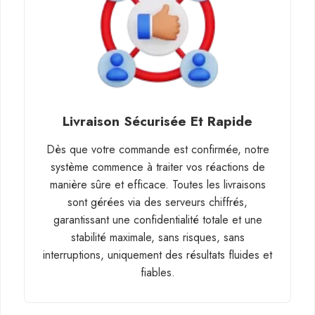
Livraison Sécurisée Et Rapide
Dès que votre commande est confirmée, notre
système commence à traiter vos réactions de
manière sûre et efficace. Toutes les livraisons
sont gérées via des serveurs chiffrés,
garantissant une confidentialité totale et une
stabilité maximale, sans risques, sans
interruptions, uniquement des résultats fluides et
fiables.