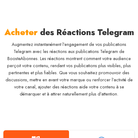
Acheter
des Réactions Telegram
Augmentez instantanément l’engagement de vos publications
Telegram avec les réactions aux publications Telegram de
BoosteAbonnes. Les réactions montrent comment votre audience
perçoit votre contenu, rendant vos publications plus visibles, plus
pertinentes et plus fiables. Que vous souhaitiez promouvoir des
discussions, mettre en avant votre marque ou renforcer l’activité de
votre canal, ajouter des réactions aide votre contenu à se
démarquer et à attirer naturellement plus d’attention.