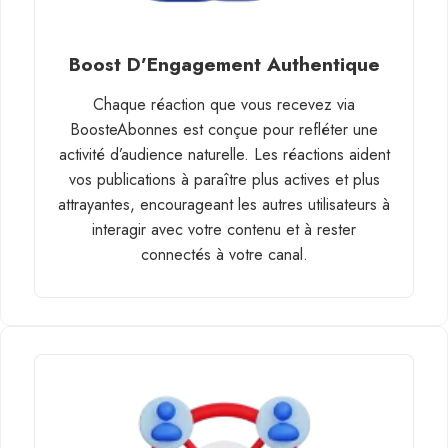
Boost D’Engagement Authentique
Chaque réaction que vous recevez via
BoosteAbonnes est conçue pour refléter une
activité d’audience naturelle. Les réactions aident
vos publications à paraître plus actives et plus
attrayantes, encourageant les autres utilisateurs à
interagir avec votre contenu et à rester
connectés à votre canal.