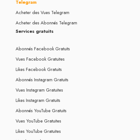
Telegram
Acheter des Vues Telegram
Acheter des Abonnés Telegram
Services gratuits
Abonnés Facebook Gratuits
Vues Facebook Gratuites
Likes Facebook Gratuits
Abonnés Instagram Gratuits
Vues Instagram Gratuites
Likes Instagram Gratuits
Abonnés YouTube Gratuits
Vues YouTube Gratuites
Likes YouTube Gratuites