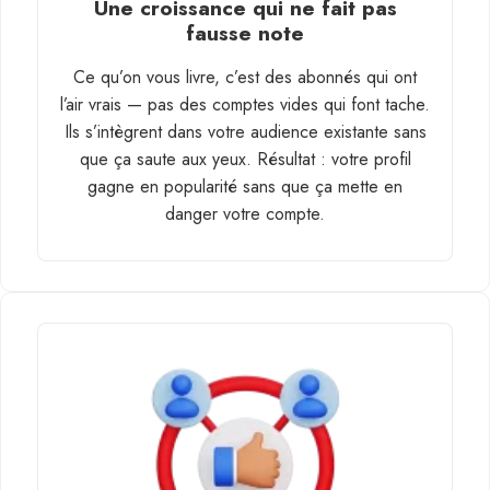
Une croissance qui ne fait pas
fausse note
Ce qu’on vous livre, c’est des abonnés qui ont
l’air vrais — pas des comptes vides qui font tache.
Ils s’intègrent dans votre audience existante sans
que ça saute aux yeux. Résultat : votre profil
gagne en popularité sans que ça mette en
danger votre compte.