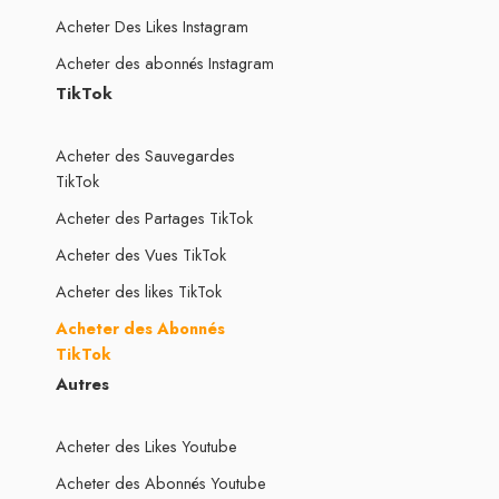
Acheter Des Likes Instagram
Acheter des abonnés Instagram
TikTok
Acheter des Sauvegardes
TikTok
Acheter des Partages TikTok
Acheter des Vues TikTok
Acheter des likes TikTok
Acheter des Abonnés
TikTok
Autres
Acheter des Likes Youtube
Acheter des Abonnés Youtube