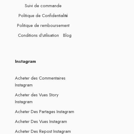
Suivi de commande
Politique de Confidentialité
Politique de remboursement
Conditions d’utilisation
Blog
Instagram
Acheter des Commentaires
Instagram
Acheter des Vues Story
Instagram
Acheter Des Partages Instagram
Acheter Des Vues Instagram
Acheter Des Repost Instagram