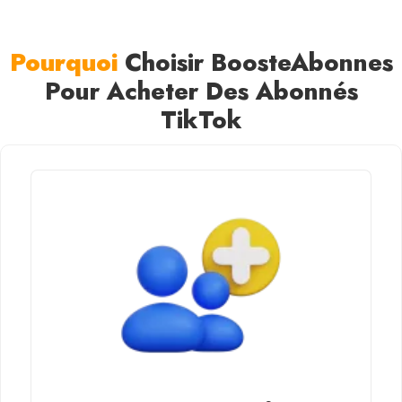
Pourquoi
Choisir BoosteAbonnes
Pour Acheter Des Abonnés
TikTok