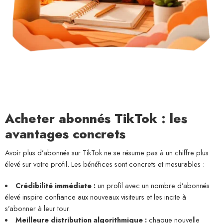
Acheter abonnés TikTok : les
avantages concrets
Avoir plus d’abonnés sur TikTok ne se résume pas à un chiffre plus
élevé sur votre profil. Les bénéfices sont concrets et mesurables :
Crédibilité immédiate :
un profil avec un nombre d’abonnés
élevé inspire confiance aux nouveaux visiteurs et les incite à
s’abonner à leur tour.
Meilleure distribution algorithmique :
chaque nouvelle