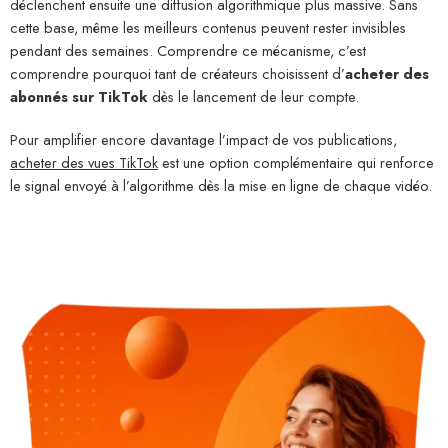
déclenchent ensuite une diffusion algorithmique plus massive. Sans
cette base, même les meilleurs contenus peuvent rester invisibles
pendant des semaines. Comprendre ce mécanisme, c’est
comprendre pourquoi tant de créateurs choisissent d’
acheter des
abonnés sur TikTok
dès le lancement de leur compte.
Pour amplifier encore davantage l’impact de vos publications,
acheter des vues TikTok
est une option complémentaire qui renforce
le signal envoyé à l’algorithme dès la mise en ligne de chaque vidéo.