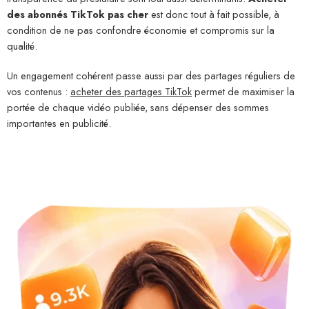
des abonnés TikTok pas cher
est donc tout à fait possible, à
condition de ne pas confondre économie et compromis sur la
qualité.
Un engagement cohérent passe aussi par des partages réguliers de
vos contenus :
acheter des partages TikTok
permet de maximiser la
portée de chaque vidéo publiée, sans dépenser des sommes
importantes en publicité.