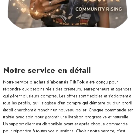
Notre service en détail
Notre service d’
achat d’abonnés TikTok
a été conçu pour
répondre aux besoins réels des créateurs, entrepreneurs et agences
qui gèrent plusieurs comptes. Les offres sont flexibles et s’adaptent à
tous les profils, qu’il s’agisse d’un compte qui démarre ou d’un profil
établi cherchant à franchir un nouveau palier. Chaque commande est
traitée avec soin pour garantir une livraison progressive et naturelle.
Un support client est disponible avant et après chaque commande
pour répondre à toutes vos questions. Choisir notre service, c’est