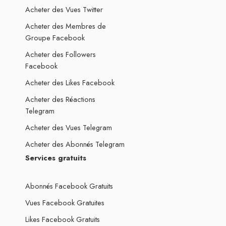
Acheter des Vues Twitter
Acheter des Membres de
Groupe Facebook
Acheter des Followers
Facebook
Acheter des Likes Facebook
Acheter des Réactions
Telegram
Acheter des Vues Telegram
Acheter des Abonnés Telegram
Services gratuits
Abonnés Facebook Gratuits
Vues Facebook Gratuites
Likes Facebook Gratuits