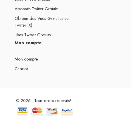
Abonnés Twitter Gratuits
Obtenir des Vues Gratuites sur
Twitter (X)
Likes Twitter Gratuits
Mon compte
Mon compte
Chariot
© 2026 - Tous droits réservés!