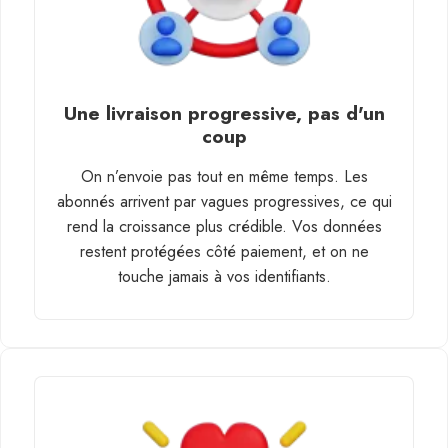
Une livraison progressive, pas d'un
coup
On n’envoie pas tout en même temps. Les
abonnés arrivent par vagues progressives, ce qui
rend la croissance plus crédible. Vos données
restent protégées côté paiement, et on ne
touche jamais à vos identifiants.