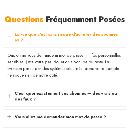
Questions
Fréquemment Posées
Est-ce que c'est sans risque d'acheter des abonnés
ici ?
Oui, on ne vous demande ni mot de passe ni infos personnelles
sensibles. Juste votre pseudo, et on s’occupe du reste. La
livraison passe par des systèmes sécurisés, donc votre compte
ne risque rien de notre côté.
C'est quoi exactement ces abonnés — des vrais ou
des faux ?
Vous allez me demander mon mot de passe ?