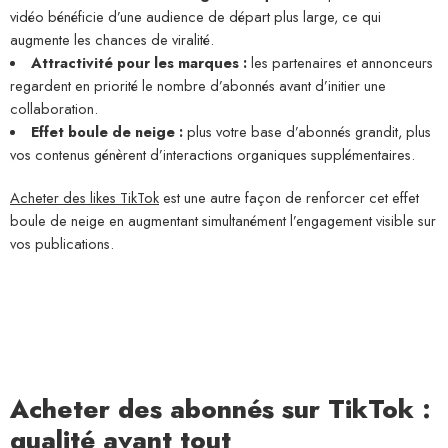
vidéo bénéficie d’une audience de départ plus large, ce qui
augmente les chances de viralité.
Attractivité pour les marques :
les partenaires et annonceurs
regardent en priorité le nombre d’abonnés avant d’initier une
collaboration.
Effet boule de neige :
plus votre base d’abonnés grandit, plus
vos contenus génèrent d’interactions organiques supplémentaires.
Acheter des likes TikTok
est une autre façon de renforcer cet effet
boule de neige en augmentant simultanément l’engagement visible sur
vos publications.
Acheter des abonnés sur TikTok :
qualité avant tout