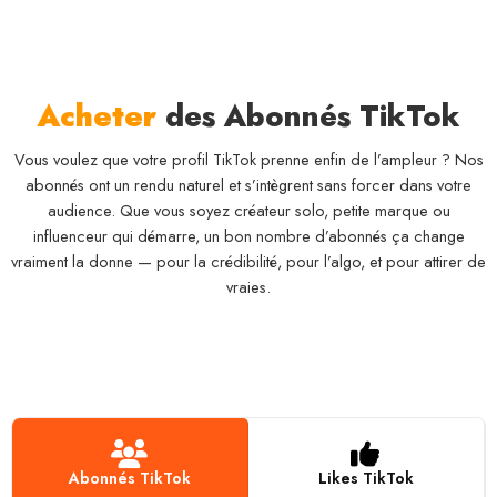
Acheter
des Abonnés TikTok
Vous voulez que votre profil TikTok prenne enfin de l’ampleur ? Nos
abonnés ont un rendu naturel et s’intègrent sans forcer dans votre
audience. Que vous soyez créateur solo, petite marque ou
influenceur qui démarre, un bon nombre d’abonnés ça change
vraiment la donne — pour la crédibilité, pour l’algo, et pour attirer de
vraies.
Abonnés TikTok
Likes TikTok