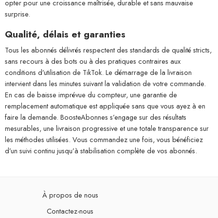
opter pour une croissance maîtrisée, durable et sans mauvaise
surprise.
Qualité, délais et garanties
Tous les abonnés délivrés respectent des standards de qualité stricts,
sans recours à des bots ou à des pratiques contraires aux
conditions d’utilisation de TikTok. Le démarrage de la livraison
intervient dans les minutes suivant la validation de votre commande.
En cas de baisse imprévue du compteur, une garantie de
remplacement automatique est appliquée sans que vous ayez à en
faire la demande. BoosteAbonnes s’engage sur des résultats
mesurables, une livraison progressive et une totale transparence sur
les méthodes utilisées. Vous commandez une fois, vous bénéficiez
d’un suivi continu jusqu’à stabilisation complète de vos abonnés.
À propos de nous
Contactez-nous