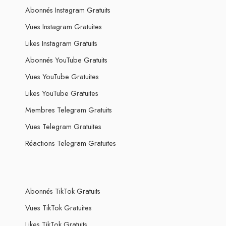
Abonnés Instagram Gratuits
Vues Instagram Gratuites
Likes Instagram Gratuits
Abonnés YouTube Gratuits
Vues YouTube Gratuites
Likes YouTube Gratuites
Membres Telegram Gratuits
Vues Telegram Gratuites
Réactions Telegram Gratuites
Abonnés TikTok Gratuits
Vues TikTok Gratuites
Likes TikTok Gratuits