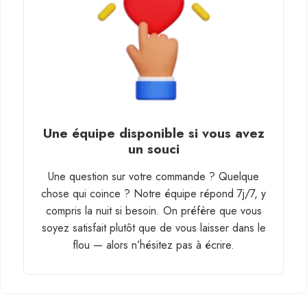
Une équipe disponible si vous avez
un souci
Une question sur votre commande ? Quelque
chose qui coince ? Notre équipe répond 7j/7, y
compris la nuit si besoin. On préfère que vous
soyez satisfait plutôt que de vous laisser dans le
flou — alors n’hésitez pas à écrire.