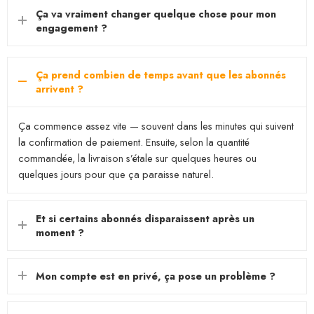
Ça va vraiment changer quelque chose pour mon
engagement ?
Ça prend combien de temps avant que les abonnés
arrivent ?
Ça commence assez vite — souvent dans les minutes qui suivent
la confirmation de paiement. Ensuite, selon la quantité
commandée, la livraison s’étale sur quelques heures ou
quelques jours pour que ça paraisse naturel.
Et si certains abonnés disparaissent après un
moment ?
Mon compte est en privé, ça pose un problème ?