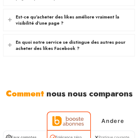
Est-ce qu'acheter des likes améliore vraiment la
visibilité d'une page ?
En quoi notre service se distingue des autres pour
acheter des likes Facebook ?
Comment
nous nous comparons
Andere
Faux comptes
Tolérance zéro
Pratique courante