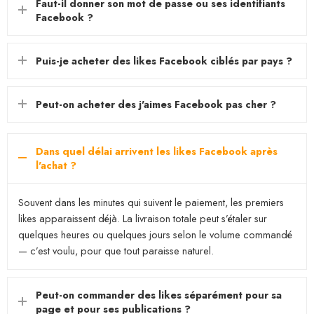
Faut-il donner son mot de passe ou ses identifiants
Facebook ?
Puis-je acheter des likes Facebook ciblés par pays ?
Peut-on acheter des j'aimes Facebook pas cher ?
Dans quel délai arrivent les likes Facebook après
l'achat ?
Souvent dans les minutes qui suivent le paiement, les premiers
likes apparaissent déjà. La livraison totale peut s’étaler sur
quelques heures ou quelques jours selon le volume commandé
— c’est voulu, pour que tout paraisse naturel.
Peut-on commander des likes séparément pour sa
page et pour ses publications ?