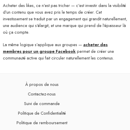
Acheter des likes, ce n’est pas tricher — c’est investir dans la visibilité
d’un contenu que vous avez pris le temps de créer. Cet
investissement se traduit par un engagement qui grandit naturellement,
une audience qui s’élargit, et une marque qui prend de l’épaisseur là
où ça compte.
La même logique s’applique aux groupes —
acheter des
membres pour un groupe Facebook
permet de créer une
communauté active qui fait circuler naturellement les contenus.
À propos de nous
Contactez-nous
Suivi de commande
Politique de Confidentialité
Politique de remboursement