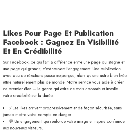
Likes Pour Page Et Publication
Facebook : Gagnez En Visibilité
Et En Crédibilité
Sur Facebook, ce qui fait la différence entre une page qui stagne et
une page qui grandit, c’est souvent l’engagement. Une publication
avec peu de réactions passe inaperçue, alors qu’une autre bien likée
attire naturellement plus de monde. Notre service vous aide à créer
ce premier élan — le genre qui attire de vrais abonnés et installe
votre crédibilité sur la durée.
⚡ Les likes arrivent progressivement et de façon sécurisée, sans
jamais mettre votre compte en danger.
💬 Un engagement qui renforce votre image et inspire confiance
aux nouveaux visiteurs.