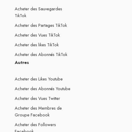
Acheter des Sauvegardes
TikTok
Acheter des Partages TikTok
Acheter des Vues TikTok
Acheter des likes TikTok
Acheter des Abonnés TikTok
Autres
Acheter des Likes Youtube
Acheter des Abonnés Youtube
Acheter des Vues Twitter
Acheter des Membres de
Groupe Facebook
Acheter des Followers
Facebook