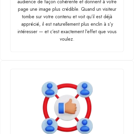
audience de façon cohérente et donnent à votre
page une image plus crédible. Quand un visiteur
tombe sur votre contenu et voit qu’il est déjà
apprécié, il est naturellement plus enclin à s’y
intéresser — et c’est exactement l’effet que vous
voulez.