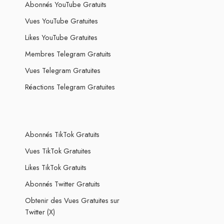
Abonnés YouTube Gratuits
Vues YouTube Gratuites
Likes YouTube Gratuites
Membres Telegram Gratuits
Vues Telegram Gratuites
Réactions Telegram Gratuites
Abonnés TikTok Gratuits
Vues TikTok Gratuites
Likes TikTok Gratuits
Abonnés Twitter Gratuits
Obtenir des Vues Gratuites sur
Twitter (X)