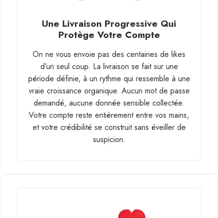
Une Livraison Progressive Qui
Protège Votre Compte
On ne vous envoie pas des centaines de likes
d’un seul coup. La livraison se fait sur une
période définie, à un rythme qui ressemble à une
vraie croissance organique. Aucun mot de passe
demandé, aucune donnée sensible collectée.
Votre compte reste entièrement entre vos mains,
et votre crédibilité se construit sans éveiller de
suspicion.