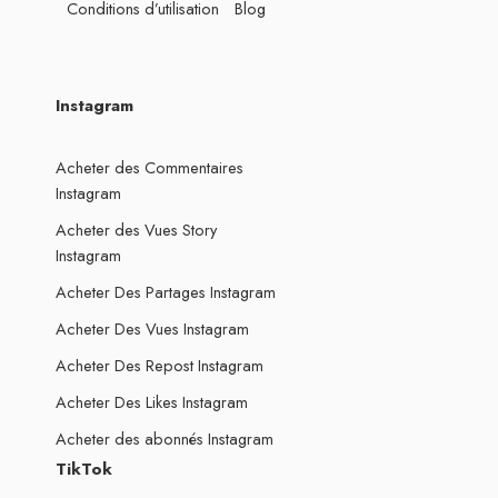
Conditions d’utilisation
Blog
Instagram
Acheter des Commentaires
Instagram
Acheter des Vues Story
Instagram
Acheter Des Partages Instagram
Acheter Des Vues Instagram
Acheter Des Repost Instagram
Acheter Des Likes Instagram
Acheter des abonnés Instagram
TikTok