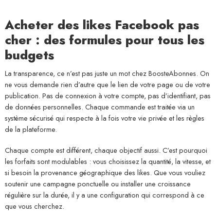
Acheter des likes Facebook pas
cher : des formules pour tous les
budgets
La transparence, ce n’est pas juste un mot chez BoosteAbonnes. On
ne vous demande rien d’autre que le lien de votre page ou de votre
publication. Pas de connexion à votre compte, pas d’identifiant, pas
de données personnelles. Chaque commande est traitée via un
système sécurisé qui respecte à la fois votre vie privée et les règles
de la plateforme.
Chaque compte est différent, chaque objectif aussi. C’est pourquoi
les forfaits sont modulables : vous choisissez la quantité, la vitesse, et
si besoin la provenance géographique des likes. Que vous vouliez
soutenir une campagne ponctuelle ou installer une croissance
régulière sur la durée, il y a une configuration qui correspond à ce
que vous cherchez.