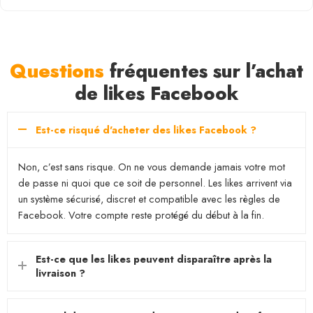
Questions
fréquentes sur l’achat
de likes Facebook
Est-ce risqué d'acheter des likes Facebook ?
Non, c’est sans risque. On ne vous demande jamais votre mot
de passe ni quoi que ce soit de personnel. Les likes arrivent via
un système sécurisé, discret et compatible avec les règles de
Facebook. Votre compte reste protégé du début à la fin.
Est-ce que les likes peuvent disparaître après la
livraison ?