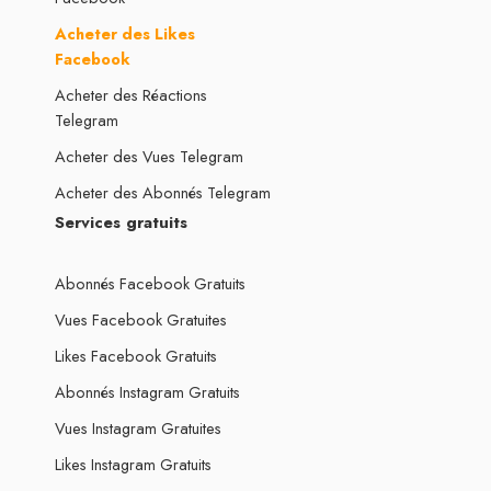
Acheter des Likes
Facebook
Acheter des Réactions
Telegram
Acheter des Vues Telegram
Acheter des Abonnés Telegram
Services gratuits
Abonnés Facebook Gratuits
Vues Facebook Gratuites
Likes Facebook Gratuits
Abonnés Instagram Gratuits
Vues Instagram Gratuites
Likes Instagram Gratuits