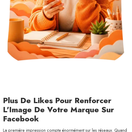
Plus De Likes Pour Renforcer
L'Image De Votre Marque Sur
Facebook
La première impression compte énormément sur les réseaux. Quand