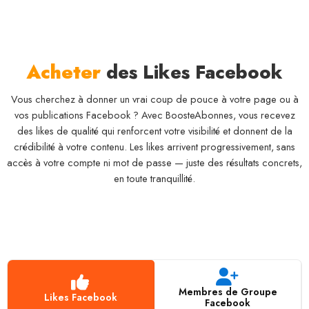
Acheter
des Likes Facebook
Vous cherchez à donner un vrai coup de pouce à votre page ou à
vos publications Facebook ? Avec BoosteAbonnes, vous recevez
des likes de qualité qui renforcent votre visibilité et donnent de la
crédibilité à votre contenu. Les likes arrivent progressivement, sans
accès à votre compte ni mot de passe — juste des résultats concrets,
en toute tranquillité.
Membres de Groupe
Likes Facebook
Facebook