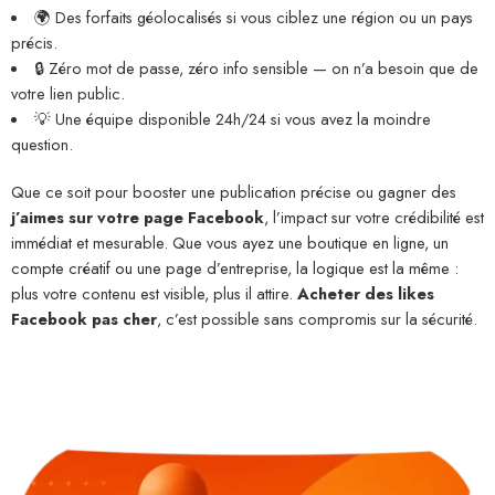
🌍 Des forfaits géolocalisés si vous ciblez une région ou un pays
précis.
🔒 Zéro mot de passe, zéro info sensible — on n’a besoin que de
votre lien public.
💡 Une équipe disponible 24h/24 si vous avez la moindre
question.
Que ce soit pour booster une publication précise ou gagner des
j’aimes sur votre page Facebook
, l’impact sur votre crédibilité est
immédiat et mesurable. Que vous ayez une boutique en ligne, un
compte créatif ou une page d’entreprise, la logique est la même :
plus votre contenu est visible, plus il attire.
Acheter des likes
Facebook pas cher
, c’est possible sans compromis sur la sécurité.