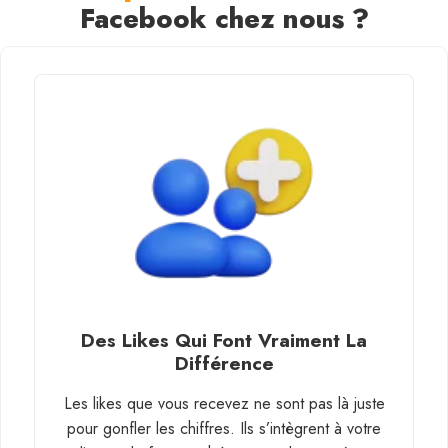
Facebook chez nous ?
Des Likes Qui Font Vraiment La
Différence
Les likes que vous recevez ne sont pas là juste
pour gonfler les chiffres. Ils s’intègrent à votre