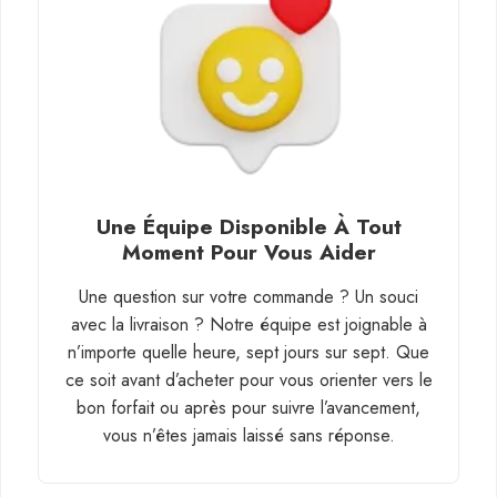
Une Équipe Disponible À Tout
Moment Pour Vous Aider
Une question sur votre commande ? Un souci
avec la livraison ? Notre équipe est joignable à
n’importe quelle heure, sept jours sur sept. Que
ce soit avant d’acheter pour vous orienter vers le
bon forfait ou après pour suivre l’avancement,
vous n’êtes jamais laissé sans réponse.